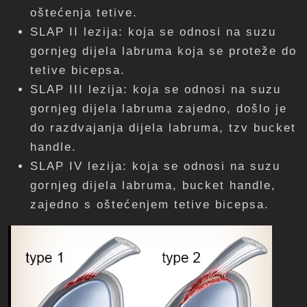
oštećenja tetive.
SLAP II lezija: koja se odnosi na suzu
gornjeg dijela labruma koja se proteže do
tetive bicepsa.
SLAP III lezija: koja se odnosi na suzu
gornjeg dijela labruma zajedno, došlo je
do razdvajanja dijela labruma, tzv bucket
handle.
SLAP IV lezija: koja se odnosi na suzu
gornjeg dijela labruma, bucket handle,
zajedno s oštećenjem tetive bicepsa.