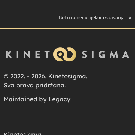
Bol u ramenu tijekom spavanja
»
© 2022. - 2026. Kinetosigma.
Sva prava pridržana.
Maintained by
Legacy
Kinetosigma