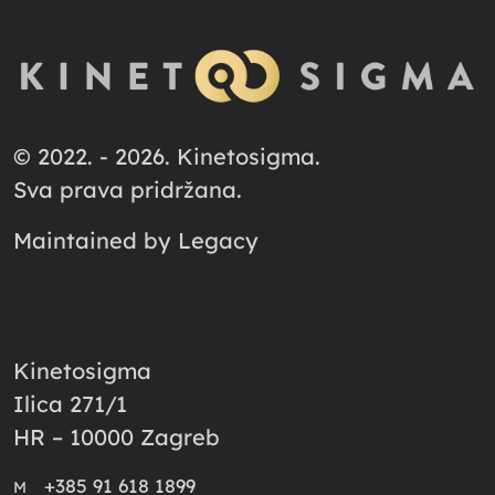
© 2022. - 2026. Kinetosigma.
Sva prava pridržana.
Maintained by
Legacy
Kinetosigma
Ilica 271/1
HR – 10000 Zagreb
+385 91 618 1899
M