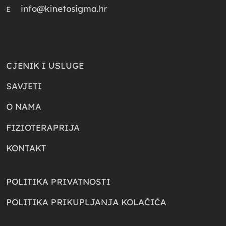
info@kinetosigma.hr
E
CJENIK I USLUGE
SAVJETI
O NAMA
FIZIOTERAPRIJA
KONTAKT
POLITIKA PRIVATNOSTI
POLITIKA PRIKUPLJANJA KOLAČIĆA