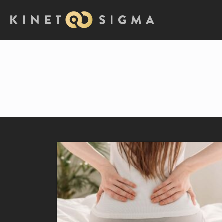
Početna
Kategorija: Blog