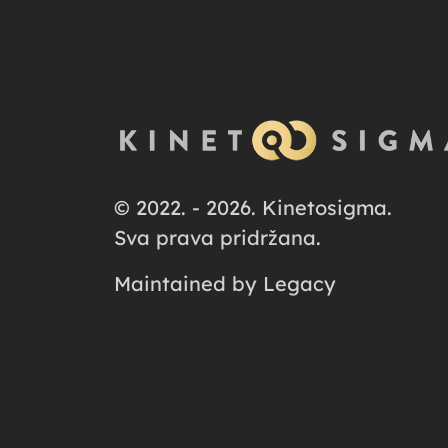
© 2022. - 2026. Kinetosigma.
Sva prava pridržana.
Maintained by
Legacy