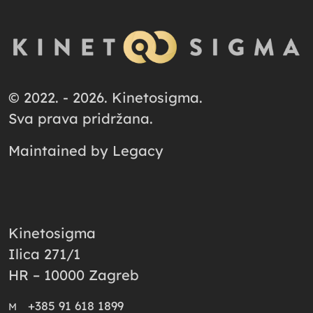
© 2022. - 2026. Kinetosigma.
Sva prava pridržana.
Maintained by
Legacy
Kinetosigma
Ilica 271/1
HR – 10000 Zagreb
+385 91 618 1899
M