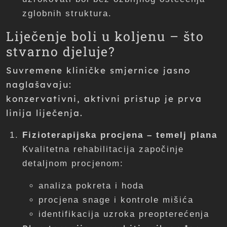
zglobnih struktura.
Liječenje boli u koljenu – što
stvarno djeluje?
Suvremene kliničke smjernice jasno
naglašavaju:
konzervativni, aktivni pristup je prva
linija liječenja.
Fizioterapijska procjena – temelj plana
Kvalitetna rehabilitacija započinje
detaljnom procjenom:
analiza pokreta i hoda
procjena snage i kontrole mišića
identifikacija uzroka preopterećenja