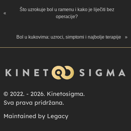
Što uzrokuje bol u ramenu i kako je liječiti bez
«
operacije?
Bol u kukovima: uzroci, simptomi i najbolje terapije
»
© 2022. - 2026. Kinetosigma.
Sva prava pridržana.
Maintained by
Legacy